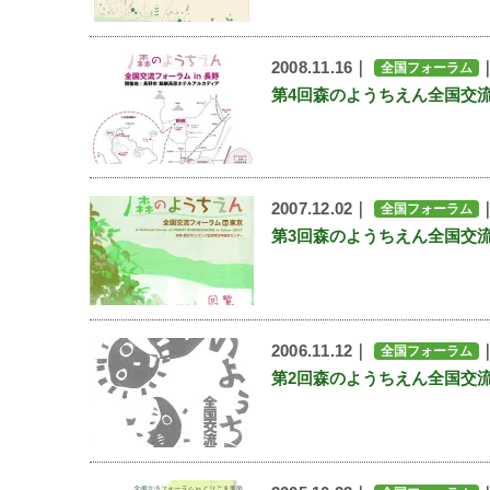
2008.11.16｜
全国フォーラム
第4回森のようちえん全国交流
2007.12.02｜
全国フォーラム
第3回森のようちえん全国交流
2006.11.12｜
全国フォーラム
第2回森のようちえん全国交流