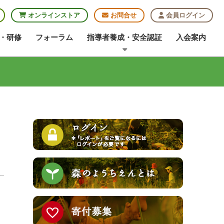
オンラインストア
お問合せ
会員ログイン
・研修
フォーラム
指導者養成・安全認証
入会案内