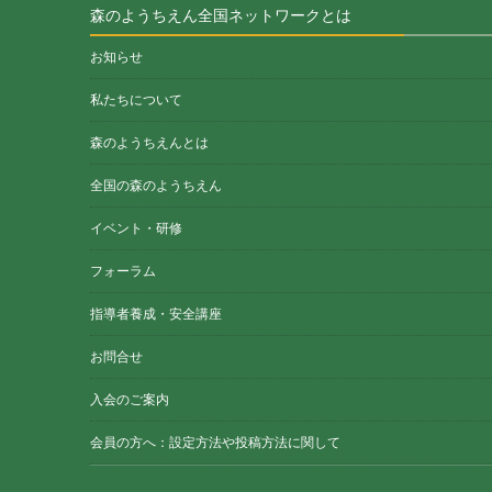
森のようちえん全国ネットワークとは
お知らせ
私たちについて
森のようちえんとは
全国の森のようちえん
イベント・研修
フォーラム
指導者養成・安全講座
お問合せ
入会のご案内
会員の方へ：設定方法や投稿方法に関して