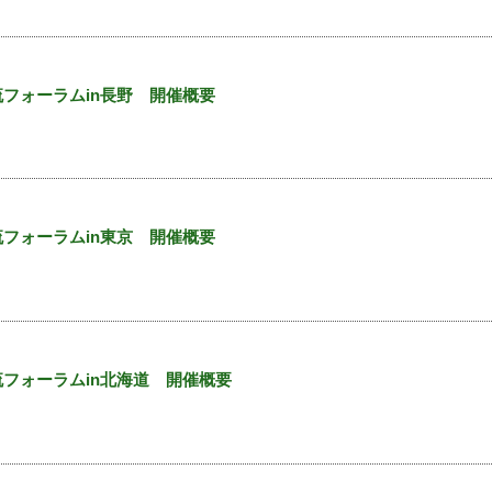
｜
フォーラムin長野 開催概要
｜
フォーラムin東京 開催概要
｜
フォーラムin北海道 開催概要