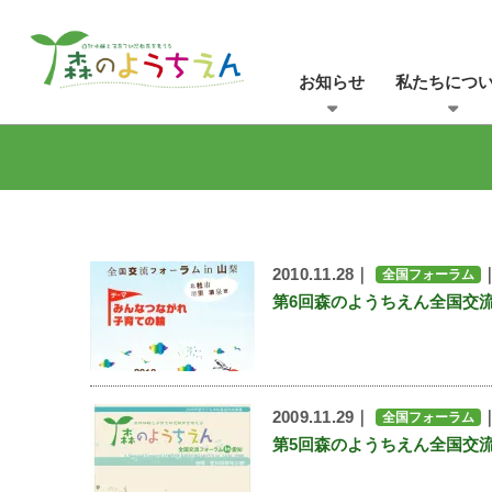
お知らせ
私たちにつ
2010.11.28｜
全国フォーラム
第6回森のようちえん全国交流
2009.11.29｜
全国フォーラム
第5回森のようちえん全国交流