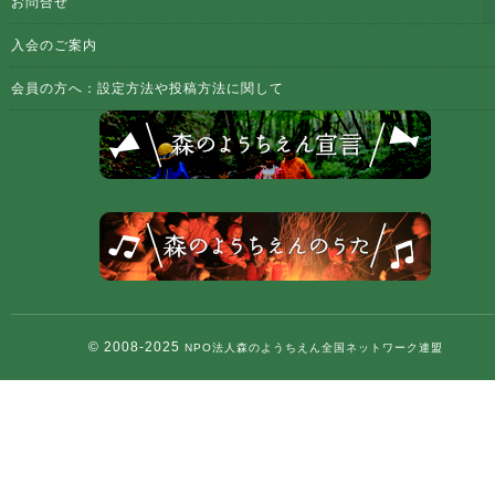
お問合せ
入会のご案内
会員の方へ：設定方法や投稿方法に関して
© 2008-2025
NPO法人森のようちえん全国ネットワーク連盟