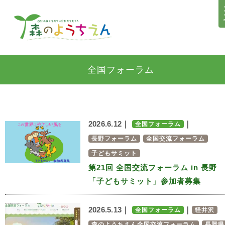
全国フォーラム
2026.6.12｜
｜
全国フォーラム
長野フォーラム
全国交流フォーラム
子どもサミット
第21回 全国交流フォーラム in 長野
「子どもサミット」参加者募集
2026.5.13｜
｜
全国フォーラム
軽井沢
森のようちえん全国交流フォーラム
長野県