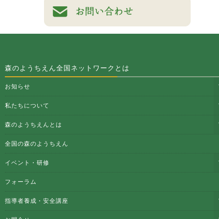
森のようちえん全国ネットワークとは
お知らせ
私たちについて
森のようちえんとは
全国の森のようちえん
イベント・研修
フォーラム
指導者養成・安全講座