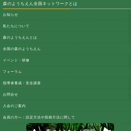
森のようちえん全国ネットワークとは
お知らせ
私たちについて
森のようちえんとは
全国の森のようちえん
イベント・研修
フォーラム
指導者養成・安全講座
お問合せ
入会のご案内
会員の方へ：設定方法や投稿方法に関して