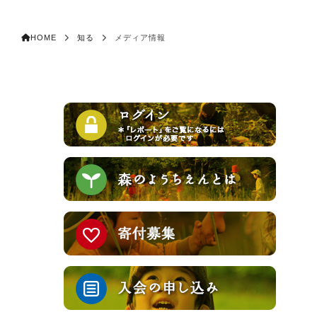
HOME
知る
メディア情報