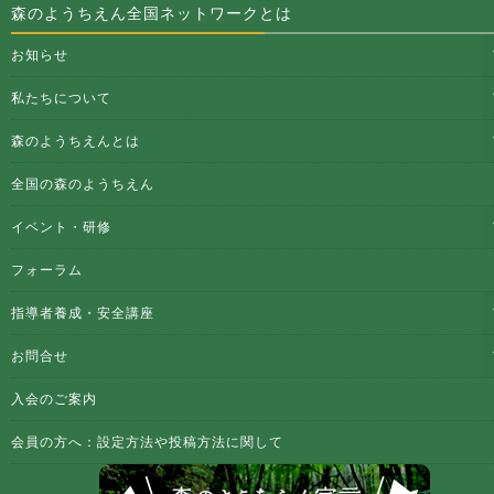
森のようちえん全国ネットワークとは
お知らせ
私たちについて
森のようちえんとは
全国の森のようちえん
イベント・研修
フォーラム
指導者養成・安全講座
お問合せ
入会のご案内
会員の方へ：設定方法や投稿方法に関して