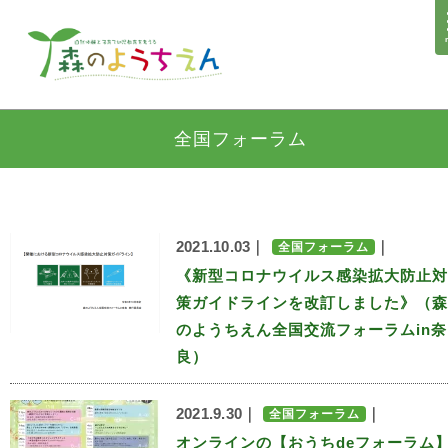
全国フォーラム
2021.10.03｜
｜
全国フォーラム
《新型コロナウイルス感染拡大防止対
策ガイドラインを改訂しました》（森
のようちえん全国交流フォーラムin奈
良）
2021.9.30｜
｜
全国フォーラム
オンラインの【おうちdeフォーラム