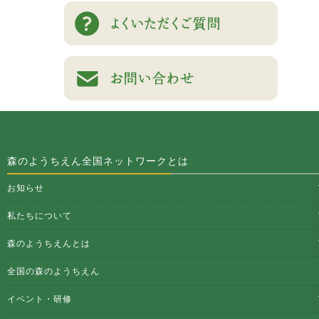
森のようちえん全国ネットワークとは
お知らせ
私たちについて
森のようちえんとは
全国の森のようちえん
イベント・研修