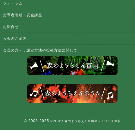
フォーラム
指導者養成・安全講座
お問合せ
入会のご案内
会員の方へ：設定方法や投稿方法に関して
© 2008-2025
NPO法人森のようちえん全国ネットワーク連盟