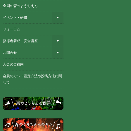
全国の森のようちえん
イベント・研修
フォーラム
指導者養成・安全講座
お問合せ
入会のご案内
会員の方へ：設定方法や投稿方法に関
して