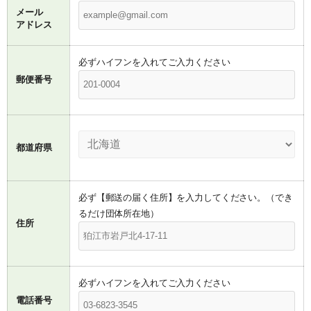
メール
アドレス
必ずハイフンを入れてご入力ください
郵便番号
都道府県
必ず【郵送の届く住所】を入力してください。（でき
るだけ団体所在地）
住所
必ずハイフンを入れてご入力ください
電話番号