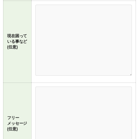
現在困って
いる事など
(任意)
フリー
メッセージ
(任意)