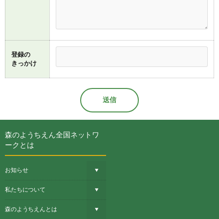
登録の
きっかけ
森のようちえん全国ネットワ
ークとは
お知らせ
私たちについて
森のようちえんとは