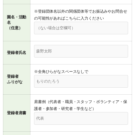
※登録団体名以外の関係団体等でお振込みやお問合せ
園名・活動
の可能性があればこちらに入力ください
名
（任意）
登録者氏名
※全角ひらがなスペースなしで
登録者
ふりがな
肩書例（代表者・職員・スタッフ・ボランティア・保
護者・参加者・研究者・学生など）
登録者肩書