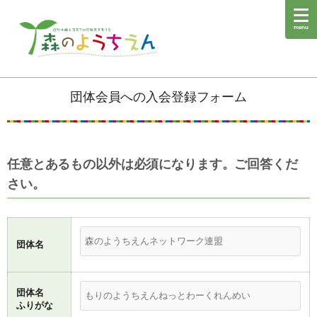
menu
団体会員への入会登録フォーム
任意とあるもの以外は必須になります。ご回答くだ
さい。
団体名
団体名
ふりがな