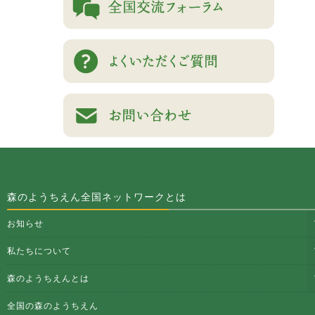
森のようちえん全国ネットワークとは
お知らせ
私たちについて
森のようちえんとは
全国の森のようちえん