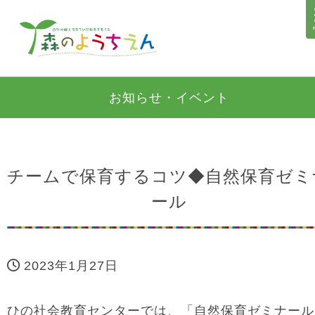
お知らせ・イベント
チームで保育するコツ◆自然保育ゼミ
ール
2023年1月27日
ひの社会教育センターでは、「自然保育ゼミナール