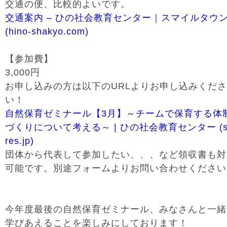
交通の便、比較的よいです。
交通案内 – ひの社会教育センター｜スマイルタウ
(hino-shakyo.com)
【参加費】
3,000円
お申し込みの方は以下のURLよりお申し込みくださ
い！
自然保育ゼミナール【3月】～チームで保育する体
づくりについて考える～ | ひの社会教育センター (s
res.jp)
団体から代表して参加したい、、、など領収書も対
可能です。別途フォームよりお問い合わせください
今年度最後の自然保育ゼミナール、みなさんと一緒
学びあえることを楽しみにしております！