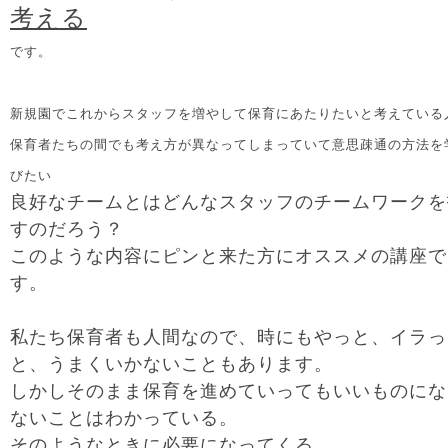
考える
です。
新規園でこれからスタッフを増やして保育にあたりたいと考えている
保育者たちの間でも考え方が異なってしまっていて意思疎通の方法を
びたい
良好なチームとはどんなスタッフのチームワークを
すのだろう？
このような内容にピンと来た方にオススメの講座で
す。
私たち保育者も人間なので、時にもやっと、イラっ
と、うまくいかないこともあります。
しかしそのまま保育を進めていってもいいものにな
ないことはわかっている。
そのようなときに必要になってくる、