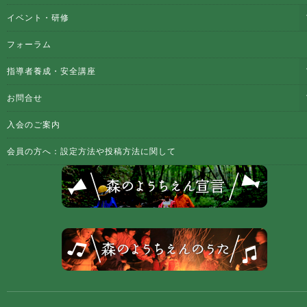
イベント・研修
フォーラム
指導者養成・安全講座
お問合せ
入会のご案内
会員の方へ：設定方法や投稿方法に関して