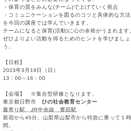
・保育の質をみんな(チーム)で上げていく視点
・コミュニケーションを図るのコツと具体的な方法
を今回の講座では学んでいきます。
チームになると保育(活動)に心の余裕がうまれます
ぜひよりよい活動を得るためのヒントを学びましょ
う。
【日程】
2023年3月19日（日）
13：00～16：00
【会場】 ※集合型研修となります。
東京都日野市
ひの社会教育センター
最寄り駅 JR中央線 豊田駅
新宿から45分。山梨県山梨市から特急に乗って１
間。