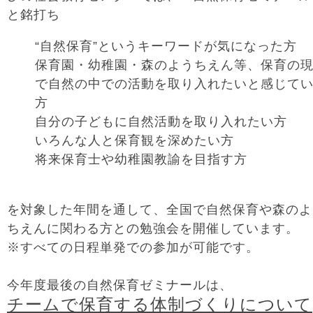
と銘打ち
“自然保育”というキーワードが気になった方
保育園・幼稚園・森のようちえん等、保育の
で自然の中での活動を取り入れたいと感じて
方
自分の子どもに自然活動を取り入れたい方
いろんな人と保育観を深めたい方
将来保育士や幼稚園教諭を目指す方
を対象した年間を通して、全国で自然保育や森のよ
ちえんに関わる方との勉強会を開催しています。
※すべての日程単発での参加が可能です。
今年度最後の自然保育ゼミナールは、
チームで保育する体制づくりについて