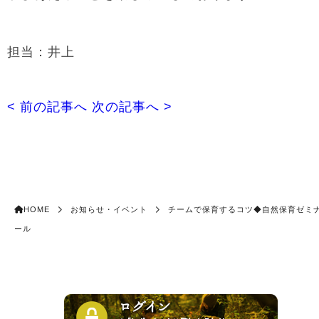
担当：井上
< 前の記事へ
次の記事へ >
HOME
お知らせ・イベント
チームで保育するコツ◆自然保育ゼミ
ール