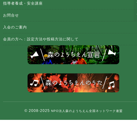
指導者養成・安全講座
お問合せ
入会のご案内
会員の方へ：設定方法や投稿方法に関して
© 2008-2025
NPO法人森のようちえん全国ネットワーク連盟