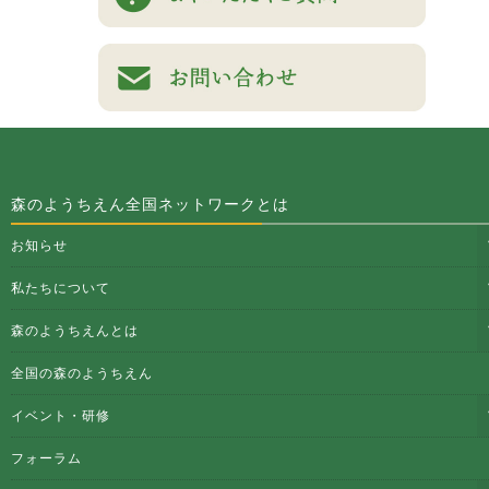
森のようちえん全国ネットワークとは
お知らせ
私たちについて
森のようちえんとは
全国の森のようちえん
イベント・研修
フォーラム