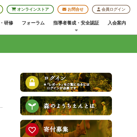
オンラインストア
お問合せ
会員ログイン
・研修
フォーラム
指導者養成・安全認証
入会案内