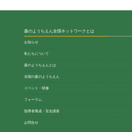
森のようちえん全国ネットワークとは
お知らせ
私たちについて
森のようちえんとは
全国の森のようちえん
イベント・研修
フォーラム
指導者養成・安全講座
お問合せ