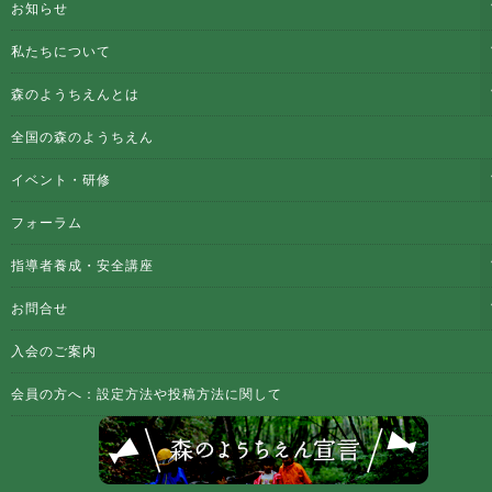
お知らせ
私たちについて
森のようちえんとは
全国の森のようちえん
イベント・研修
フォーラム
指導者養成・安全講座
お問合せ
入会のご案内
会員の方へ：設定方法や投稿方法に関して