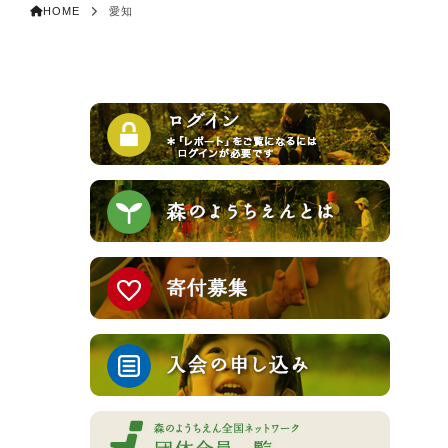
HOME
愛知