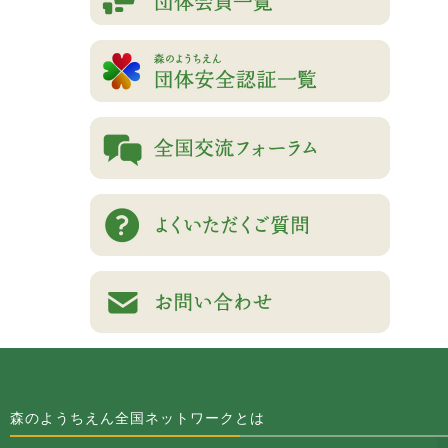
森のようちえん全国ネットワークとは