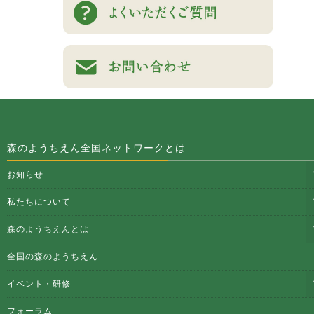
森のようちえん全国ネットワークとは
お知らせ
私たちについて
森のようちえんとは
全国の森のようちえん
イベント・研修
フォーラム