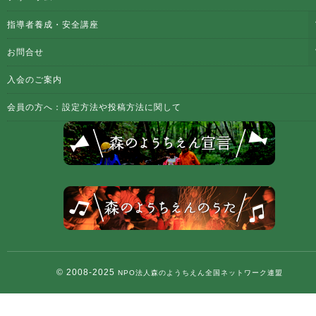
指導者養成・安全講座
お問合せ
入会のご案内
会員の方へ：設定方法や投稿方法に関して
© 2008-2025
NPO法人森のようちえん全国ネットワーク連盟