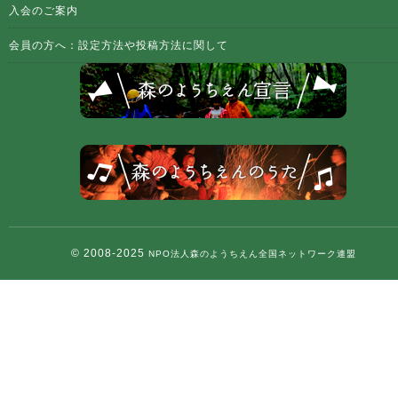
入会のご案内
会員の方へ：設定方法や投稿方法に関して
© 2008-2025
NPO法人森のようちえん全国ネットワーク連盟