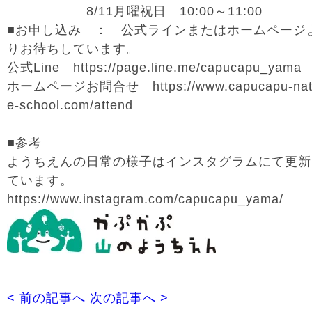
8/11月曜祝日 10:00～11:00
■お申し込み ： 公式ラインまたはホームページ
りお待ちしています。
公式Line https://page.line.me/capucapu_yama
ホームページお問合せ https://www.capucapu-nat
e-school.com/attend
■参考
ようちえんの日常の様子はインスタグラムにて更新
ています。
https://www.instagram.com/capucapu_yama/
< 前の記事へ
次の記事へ >