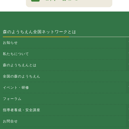
森のようちえん全国ネットワークとは
お知らせ
私たちについて
森のようちえんとは
全国の森のようちえん
イベント・研修
フォーラム
指導者養成・安全講座
お問合せ