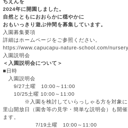
ちえんを
2024年に開園しました。
自然とともにおおらかに穏やかに
おもいっきり遊ぶ仲間を募集しています。
入園募集要項
詳細はホームページをご参照ください。
https://www.capucapu-nature-school.com/nurser
入園説明会
＜入園説明会について＞
■日時
入園説明会
9/27土曜 10:00～11:00
10/25土曜 10:00～11:00
※入園を検討していらっしゃる方を対象に
里山開放日（園舎等の見学・簡単な説明会）も開催
ます。
7/19土曜 10:00～11:00