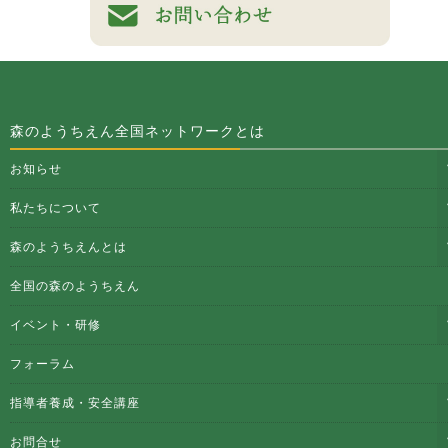
森のようちえん全国ネットワークとは
お知らせ
私たちについて
森のようちえんとは
全国の森のようちえん
イベント・研修
フォーラム
指導者養成・安全講座
お問合せ