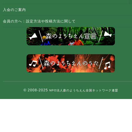
入会のご案内
会員の方へ：設定方法や投稿方法に関して
© 2008-2025
NPO法人森のようちえん全国ネットワーク連盟