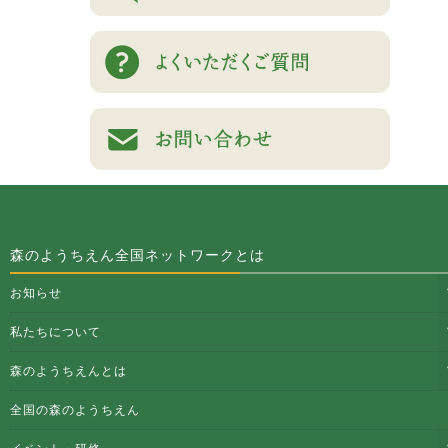
森のようちえん全国ネットワークとは
お知らせ
私たちについて
森のようちえんとは
全国の森のようちえん