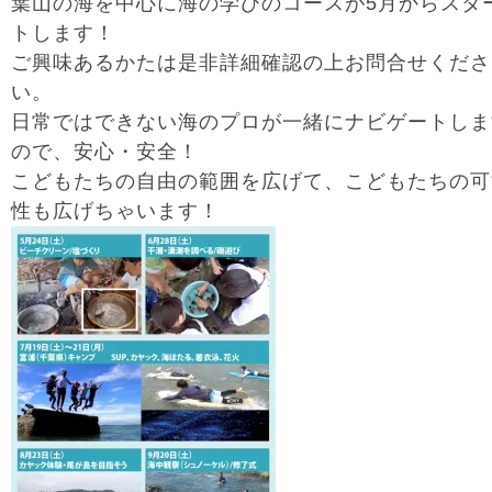
葉山の海を中心に海の学びのコースが5月からスタ
トします！
ご興味あるかたは是非詳細確認の上お問合せくださ
い。
日常ではできない海のプロが一緒にナビゲートしま
ので、安心・安全！
こどもたちの自由の範囲を広げて、こどもたちの可
性も広げちゃいます！