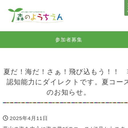
参加者募集
夏だ！海だ！さぁ！飛び込もう！！ 
認知能力にダイレクトです。夏コー
のお知らせ。
2025年4月11日