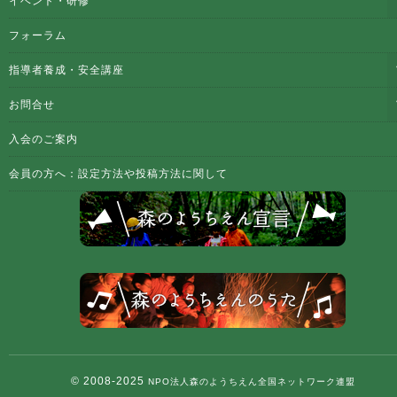
イベント・研修
フォーラム
指導者養成・安全講座
お問合せ
入会のご案内
会員の方へ：設定方法や投稿方法に関して
© 2008-2025
NPO法人森のようちえん全国ネットワーク連盟