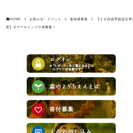
HOME
お知らせ・イベント
参加者募集
【とさ自由学校設立準
室】サマーキャンプ※再募集！