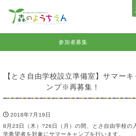
参加者募集
【とさ自由学校設立準備室】サマーキ
ンプ※再募集！
2018年7月19日
8月23日（木）?26日（月）の間、とさ自由学校の
学希望者を対象にサマーキャンプを行います。