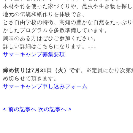
木材や竹を使った家づくりや、昆虫や生き物を探し
地元の伝統和紙作りを体験でき、
とさ自由学校の特徴、高知の豊かな自然をたっぷり
かしたプログラムを多数準備しています。
興味のある方はぜひご参加ください。
詳しい詳細はこちらになります。↓↓↓
サマーキャンプ募集要項
締め切りは7月31日（火）です
。※定員になり次第
め切らせて頂きます。
サマーキャンプ申し込みフォーム
< 前の記事へ
次の記事へ >