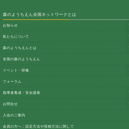
森のようちえん全国ネットワークとは
お知らせ
私たちについて
森のようちえんとは
全国の森のようちえん
イベント・研修
フォーラム
指導者養成・安全講座
お問合せ
入会のご案内
会員の方へ：設定方法や投稿方法に関して