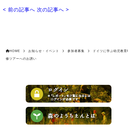
< 前の記事へ
次の記事へ >
HOME
お知らせ・イベント
参加者募集
ドイツに学ぶ幼児教育
修ツアーへのお誘い