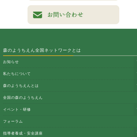
森のようちえん全国ネットワークとは
お知らせ
私たちについて
森のようちえんとは
全国の森のようちえん
イベント・研修
フォーラム
指導者養成・安全講座