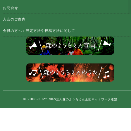
お問合せ
入会のご案内
会員の方へ：設定方法や投稿方法に関して
© 2008-2025
NPO法人森のようちえん全国ネットワーク連盟