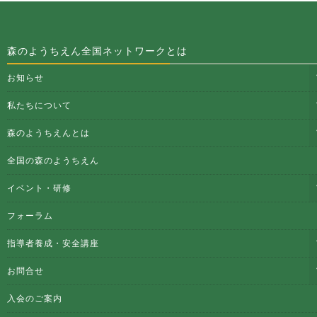
森のようちえん全国ネットワークとは
お知らせ
私たちについて
森のようちえんとは
全国の森のようちえん
イベント・研修
フォーラム
指導者養成・安全講座
お問合せ
入会のご案内