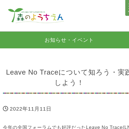
お知らせ・イベント
Leave No Traceについて知ろう・実
しよう！
2022年11月11日
今年の全国フォーラムでも好評だったLeave No Trace(L