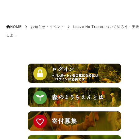
HOME
お知らせ・イベント
Leave No Traceについて知ろう・実
しよ...