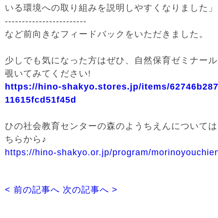
いる環境への取り組みを説明しやすくなりました」
------------------------
など前向きなフィードバックをいただきました。
少しでも気になった方はぜひ、自然保育ゼミナール
覗いてみてください!
https://hino-shakyo.stores.jp/items/62746b28
11615fcd51f45d
ひの社会教育センターの森のようちえんについては
ちらから♪
https://hino-shakyo.or.jp/program/morinoyouchie
< 前の記事へ
次の記事へ >