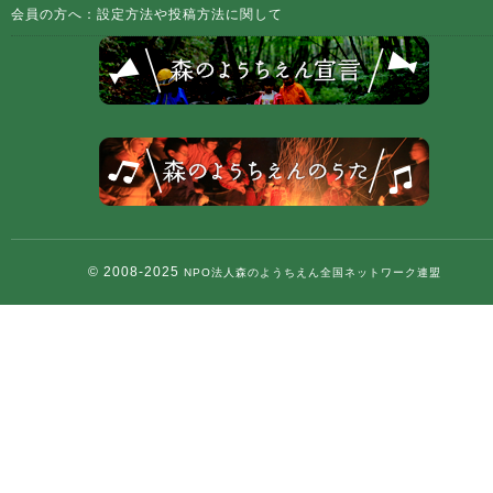
会員の方へ：設定方法や投稿方法に関して
© 2008-2025
NPO法人森のようちえん全国ネットワーク連盟