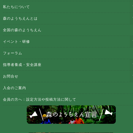
私たちについて
森のようちえんとは
全国の森のようちえん
イベント・研修
フォーラム
指導者養成・安全講座
お問合せ
入会のご案内
会員の方へ：設定方法や投稿方法に関して