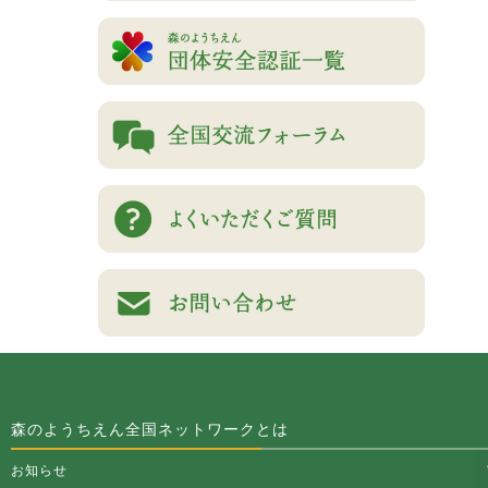
森のようちえん全国ネットワークとは
お知らせ