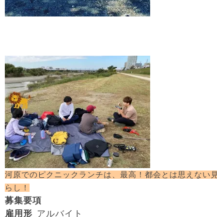
河原でのピクニックランチは、最高！都会とは思えない
らし！
募集要項
雇用形
アルバイト