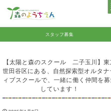
スタッフ募集
【太陽と森のスクール 二子玉川】東
世田谷区にある、自然探索型オルタナ
ィブスクールで、一緒に働く仲間を募
しています！