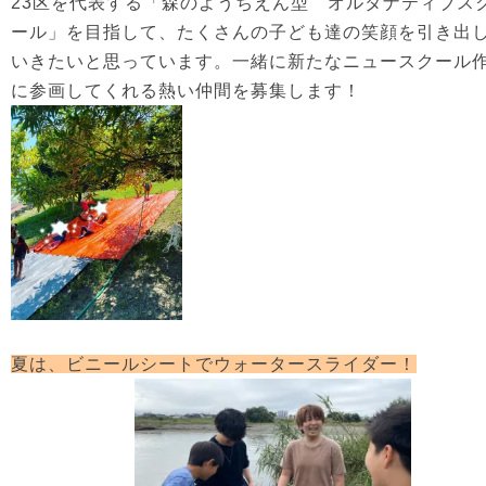
23区を代表する「森のようちえん型 オルタナティブス
ール」を目指して、たくさんの子ども達の笑顔を引き出
いきたいと思っています。一緒に新たなニュースクール
に参画してくれる熱い仲間を募集します！
夏は、ビニールシートでウォータースライダー！