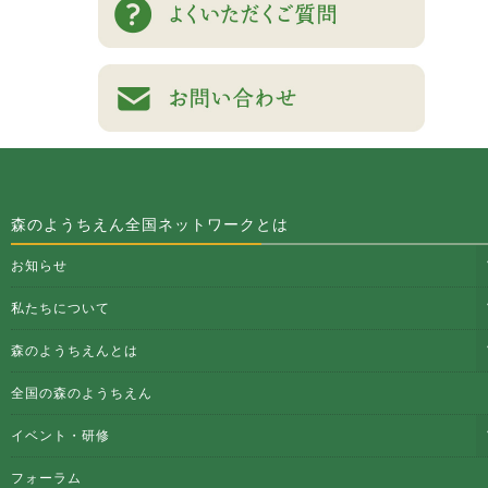
森のようちえん全国ネットワークとは
お知らせ
私たちについて
森のようちえんとは
全国の森のようちえん
イベント・研修
フォーラム