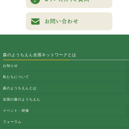
森のようちえん全国ネットワークとは
お知らせ
私たちについて
森のようちえんとは
全国の森のようちえん
イベント・研修
フォーラム