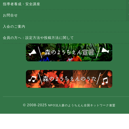
指導者養成・安全講座
お問合せ
入会のご案内
会員の方へ：設定方法や投稿方法に関して
© 2008-2025
NPO法人森のようちえん全国ネットワーク連盟