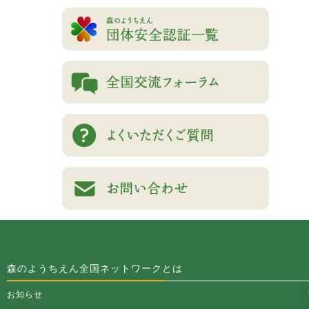
森のようちえん全国ネットワークとは
お知らせ