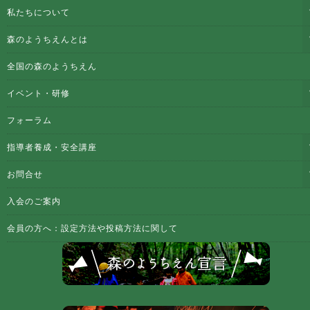
私たちについて
森のようちえんとは
全国の森のようちえん
イベント・研修
フォーラム
指導者養成・安全講座
お問合せ
入会のご案内
会員の方へ：設定方法や投稿方法に関して