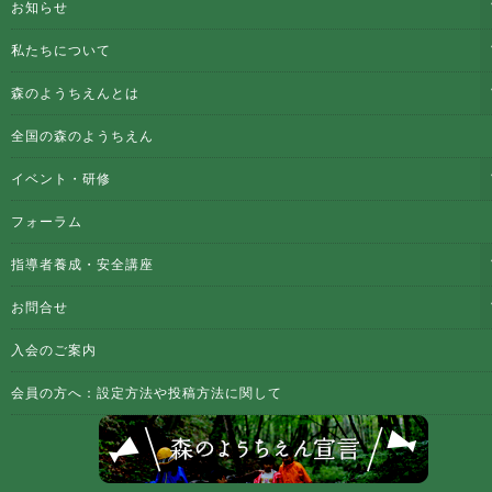
お知らせ
私たちについて
森のようちえんとは
全国の森のようちえん
イベント・研修
フォーラム
指導者養成・安全講座
お問合せ
入会のご案内
会員の方へ：設定方法や投稿方法に関して