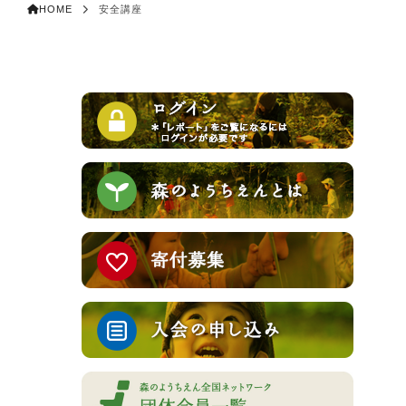
HOME
安全講座