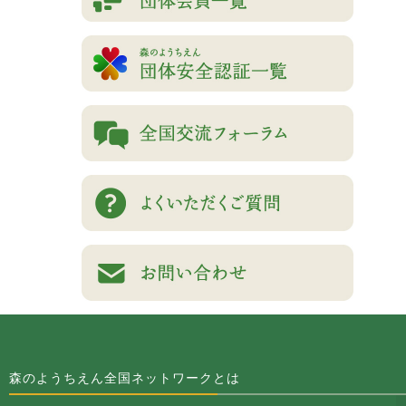
森のようちえん全国ネットワークとは