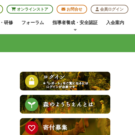
オンラインストア
お問合せ
会員ログイン
・研修
フォーラム
指導者養成・安全認証
入会案内