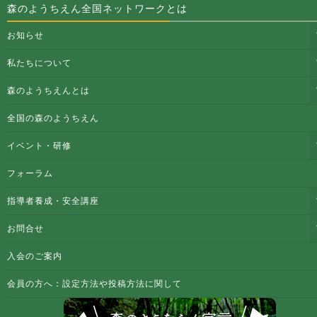
森のようちえん全国ネットワークとは
お知らせ
私たちについて
森のようちえんとは
全国の森のようちえん
イベント・研修
フォーラム
指導者養成・安全講座
お問合せ
入会のご案内
会員の方へ：設定方法や投稿方法に関して