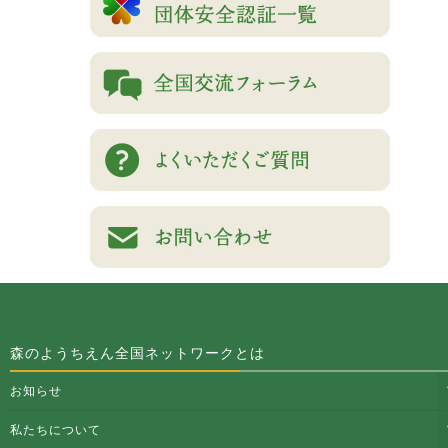
森のようちえん全国ネットワークとは
お知らせ
私たちについて