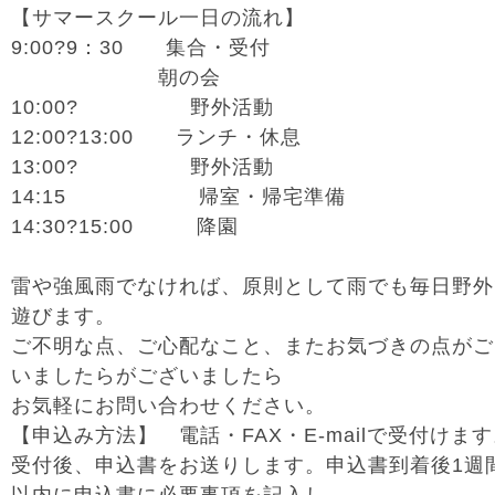
【サマースクール一日の流れ】
9:00?9：30 集合・受付
朝の会
10:00? 野外活動
12:00?13:00 ランチ・休息
13:00? 野外活動
14:15 帰室・帰宅準備
14:30?15:00 降園
雷や強風雨でなければ、原則として雨でも毎日野外
遊びます。
ご不明な点、ご心配なこと、またお気づきの点がご
いましたらがございましたら
お気軽にお問い合わせください。
【申込み方法】 電話・FAX・E-mailで受付けま
受付後、申込書をお送りします。申込書到着後1週