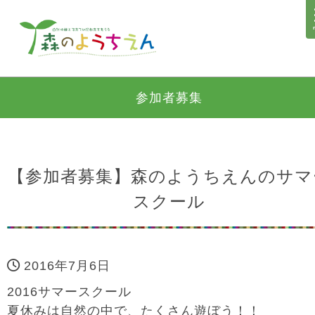
参加者募集
【参加者募集】森のようちえんのサマ
スクール
2016年7月6日
2016サマースクール
夏休みは自然の中で、たくさん遊ぼう！！