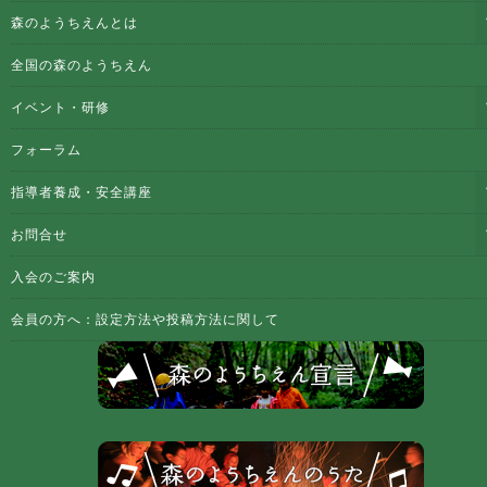
森のようちえんとは
全国の森のようちえん
イベント・研修
フォーラム
指導者養成・安全講座
お問合せ
入会のご案内
会員の方へ：設定方法や投稿方法に関して