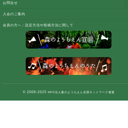
お問合せ
入会のご案内
会員の方へ：設定方法や投稿方法に関して
© 2008-2025
NPO法人森のようちえん全国ネットワーク連盟