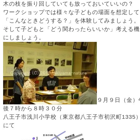
木の枝を振り回していても放っておいていいの？
ワークショップでは様々な子どもの場面を想定して
「こんなときどうする？」を体験してみましょう。
そして子どもと「どう関わったらいいか」考える機
にしましょう。
９月９日（金）
後７時から８時３０分
八王子市浅川小学校（東京都八王子市初沢町1335
にて