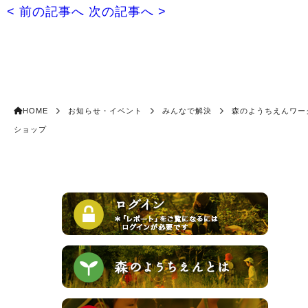
< 前の記事へ
次の記事へ >
HOME
お知らせ・イベント
みんなで解決
森のようちえんワー
ショップ