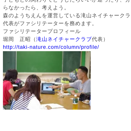
らなかったら、考えよう。
森のようちえんを運営している滝山ネイチャークラ
代表がファシリテーターを務めます。
ファシリテータープロフィール
堀岡 正昭（
滝山ネイチャークラブ
代表）
http://taki-nature.com/column/profile/