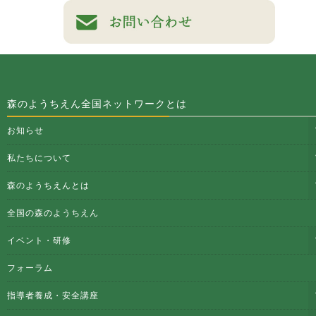
森のようちえん全国ネットワークとは
お知らせ
私たちについて
森のようちえんとは
全国の森のようちえん
イベント・研修
フォーラム
指導者養成・安全講座