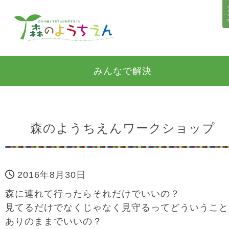
みんなで解決
森のようちえんワークショップ
2016年8月30日
森に連れて行ったらそれだけでいいの？
見てるだけでなくじゃなく見守るってどういうこと
ありのままでいいの？