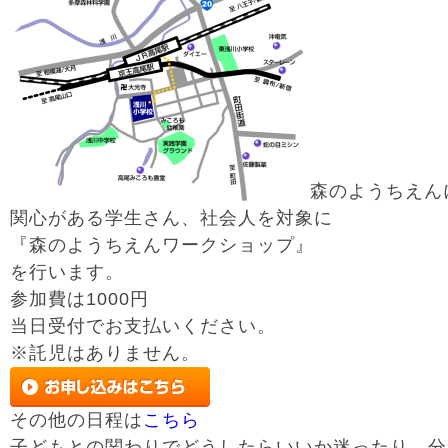
森のようちえん
関心がある学生さん、社会人を対象に
『森のようちえんワークショップ』
を行います。
参加費は1000円
当日受付でお支払いください。
※託児はありません。
その他の日程は
こちら
子どもとの関わりでどうしたらいいか迷ったり、分