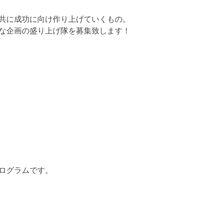
共に成功に向け作り上げていくもの。
な企画の盛り上げ隊を募集致します！
ログラムです。