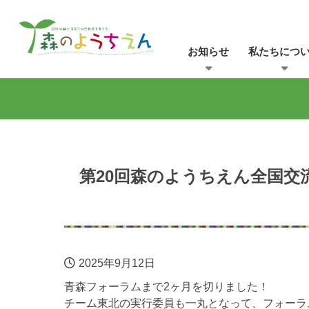
お知らせ
私たちにつ
第20回森のようちえん全国交
2025年9月12日
青森フォーラムまで2ヶ月を切りました！
チーム東北の実行委員も一丸となって、フォーラ