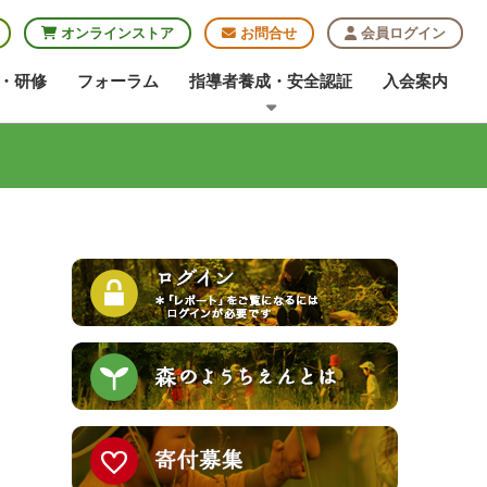
オンラインストア
お問合せ
会員ログイン
・研修
フォーラム
指導者養成・安全認証
入会案内