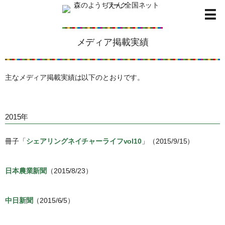
メディア掲載実績
主なメディア掲載実績は以下のとおりです。
2015年
冊子「
シェアリングネイチャーライフvol10
」（2015/9/15）
日本農業新聞
（2015/8/23）
中日新聞
（2015/6/5）