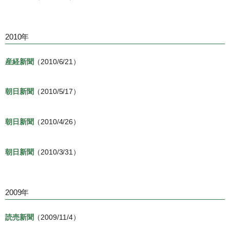
2010年
産経新聞
（2010/6/21）
朝日新聞
（2010/5/17）
朝日新聞
（2010/4/26）
朝日新聞
（2010/3/31）
2009年
読売新聞
（2009/11/4）