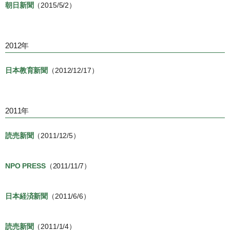
朝日新聞
（2015/5/2）
2012年
日本教育新聞
（2012/12/17）
2011年
読売新聞
（2011/12/5）
NPO PRESS
（2011/11/7）
日本経済新聞
（2011/6/6）
読売新聞
（2011/1/4）