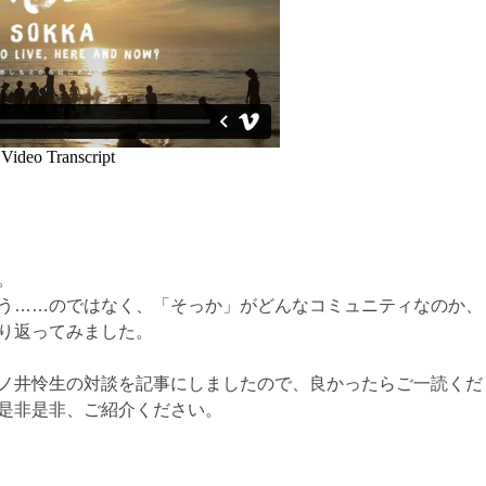
。
う……のではなく、「そっか」がどんなコミュニティなのか、
り返ってみました。
ノ井怜生の対談を記事にしましたので、良かったらご一読くだ
是非是非、ご紹介ください。