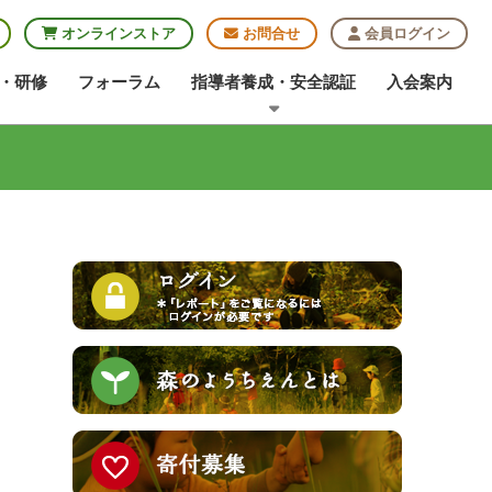
オンラインストア
お問合せ
会員ログイン
・研修
フォーラム
指導者養成・安全認証
入会案内