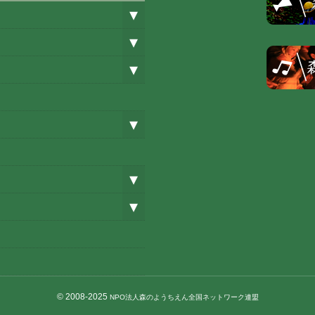
© 2008-2025
NPO法人森のようちえん全国ネットワーク連盟