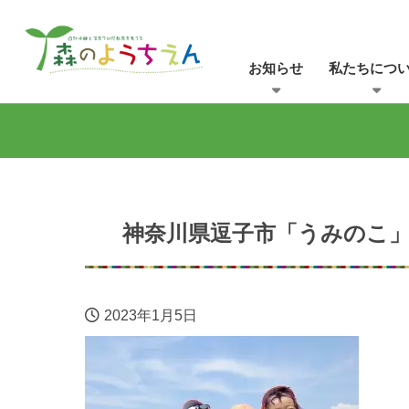
お知らせ
私たちにつ
神奈川県逗子市「うみのこ」
2023年1月5日