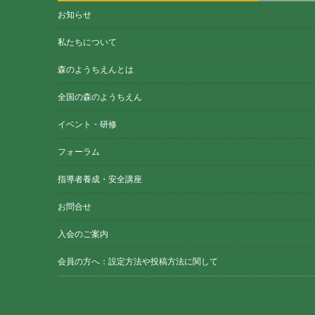
お知らせ
私たちについて
森のようちえんとは
全国の森のようちえん
イベント・研修
フォーラム
指導者養成・安全講座
お問合せ
入会のご案内
会員の方へ：設定方法や投稿方法に関して