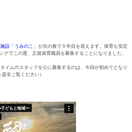
育施設「うみのこ」
が次の春で５年目を迎えます。保育も安定
ングでこの度、正規保育職員を募集することになりました。
ルタイムのスタッフを公に募集するのは、今回が初めてとなり
を是非ご覧ください）