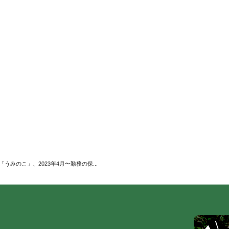
うみのこ」、2023年4月〜勤務の保...