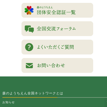
森のようちえん全国ネットワークとは
お知らせ