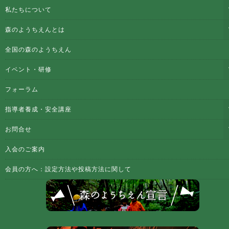
私たちについて
森のようちえんとは
全国の森のようちえん
イベント・研修
フォーラム
指導者養成・安全講座
お問合せ
入会のご案内
会員の方へ：設定方法や投稿方法に関して