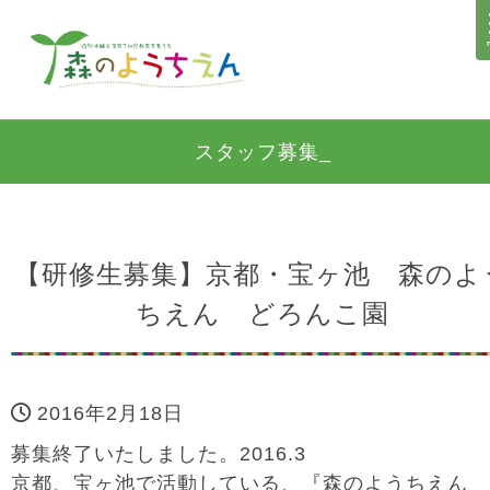
スタッフ募集_
【研修生募集】京都・宝ヶ池 森のよ
ちえん どろんこ園
2016年2月18日
募集終了いたしました。2016.3
京都、宝ヶ池で活動している、『森のようちえん 