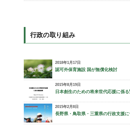
行政の取り組み
2018年1月17日
認可外保育施設 国が無償化検討
2015年8月19日
日本創生のための将来世代応援に係る
2015年2月8日
長野県・鳥取県・三重県の行政支援に