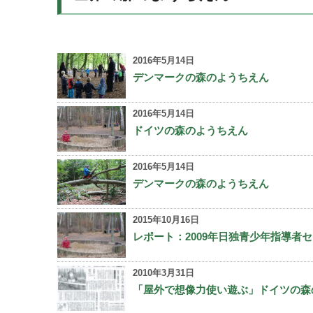
2016年5月14日
デンマークの森のようちえん
2016年5月14日
ドイツの森のようちえん
2016年5月14日
デンマークの森のようちえん
2015年10月16日
レポート：2009年日独青少年指導者セ
2010年3月31日
「屋外で想像力使い遊ぶ」ドイツの森の