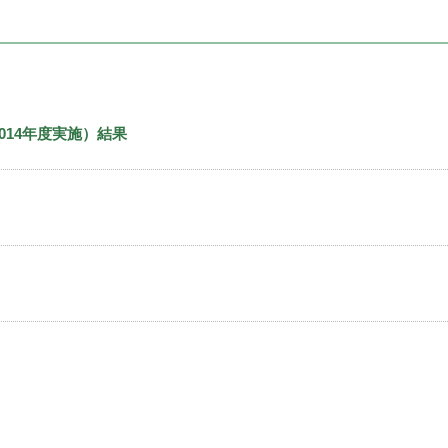
014年度実施）結果