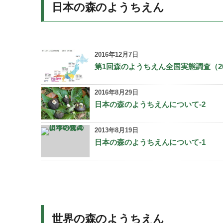
日本の森のようちえん
2016年12月7日
第1回森のようちえん全国実態調査（2
2016年8月29日
日本の森のようちえんについて-2
2013年8月19日
日本の森のようちえんについて-1
世界の森のようちえん