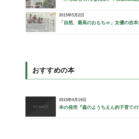
2015年5月2日
「自然、最高のおもちゃ」女優の吉本多
おすすめの本
2015年4月14日
本の発売『森のようちえん的子育ての