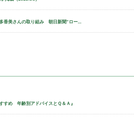
香美さんの取り組み 朝日新聞“ロー...
すすめ 年齢別アドバイスとＱ＆Ａ』