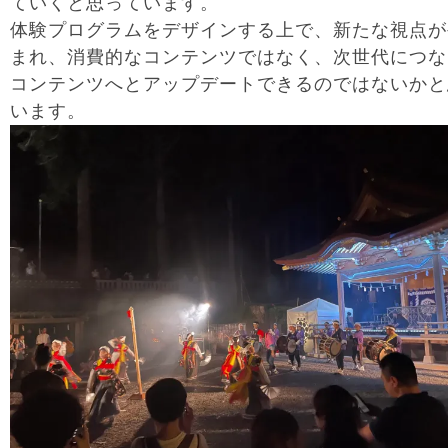
ていくと思っています。
体験プログラムをデザインする上で、新たな視点が
まれ、消費的なコンテンツではなく、次世代につな
コンテンツへとアップデートできるのではないかと
います。