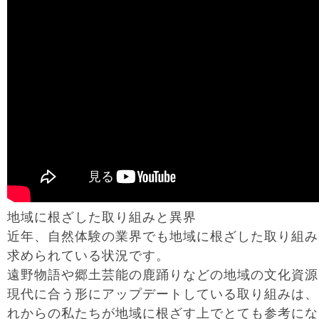
地域に根ざした取り組みと異界
近年、自然体験の業界でも地域に根ざした取り組み
求められている状況です。
遠野物語や郷土芸能の鹿踊りなどの地域の文化資源
現代に合う形にアップデートしている取り組みは、
れからの私たちが地域に根ざす上でとても参考にな