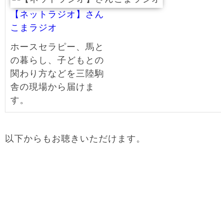
【ネットラジオ】さん
こまラジオ
ホースセラピー、馬と
の暮らし、子どもとの
関わり方などを三陸駒
舎の現場から届けま
す。
以下からもお聴きいただけます。