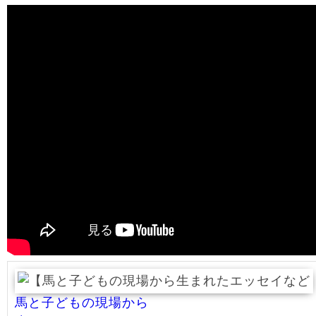
馬と子どもの現場から