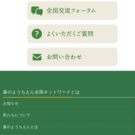
森のようちえん全国ネットワークとは
お知らせ
私たちについて
森のようちえんとは