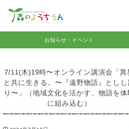
お知らせ・イベント
7/11(木)19時〜オンライン講演会「異
と共に生きる。〜『遠野物語』としし
り〜」（地域文化を活かす、物語を体
に組み込む）