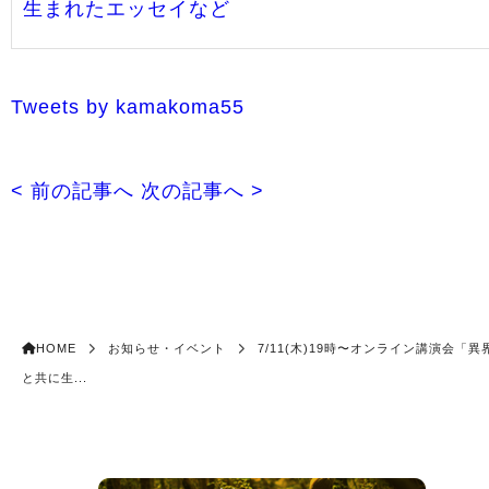
生まれたエッセイなど
Tweets by kamakoma55
< 前の記事へ
次の記事へ >
HOME
お知らせ・イベント
7/11(木)19時〜オンライン講演会「異
と共に生...