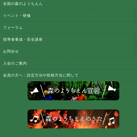
全国の森のようちえん
イベント・研修
フォーラム
指導者養成・安全講座
お問合せ
入会のご案内
会員の方へ：設定方法や投稿方法に関して