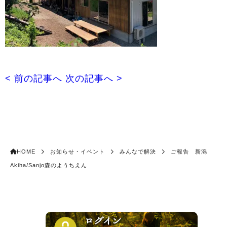
< 前の記事へ
次の記事へ >
HOME
お知らせ・イベント
みんなで解決
ご報告 新潟
Akiha/Sanjo森のようちえん