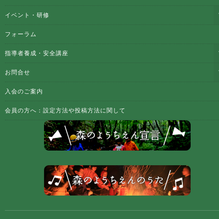
イベント・研修
フォーラム
指導者養成・安全講座
お問合せ
入会のご案内
会員の方へ：設定方法や投稿方法に関して