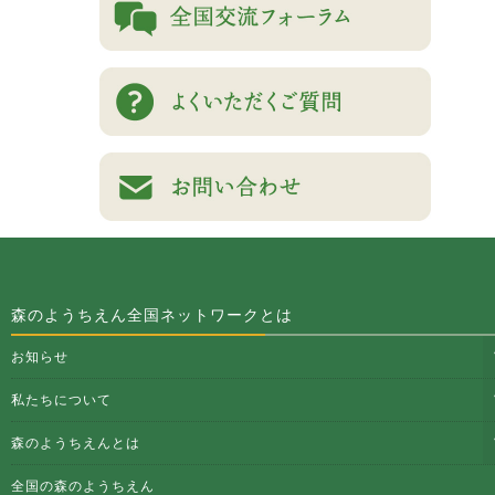
森のようちえん全国ネットワークとは
お知らせ
私たちについて
森のようちえんとは
全国の森のようちえん