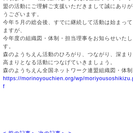
盟の活動にご理解ご支援いただきまして誠にありが
うございます。
今年５月の総会後、すでに継続して活動は始まって
ますが、
今年度の組織図・体制・担当理事をお知らせいたし
す。
森のようちえん活動のひろがり、つながり、深まり
高まりとなる活動につなげていきましょう。
森のようちえん全国ネットワーク連盟組織図・体制
https://morinoyouchien.org/wp/moriyousoshikizu
f