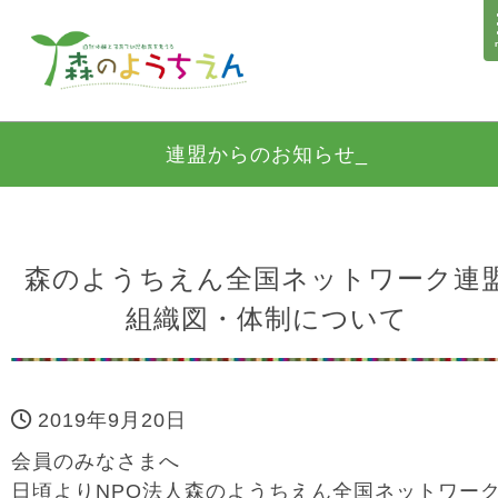
連盟からのお知らせ_
森のようちえん全国ネットワーク連
組織図・体制について
2019年9月20日
会員のみなさまへ
日頃よりNPO法人森のようちえん全国ネットワー