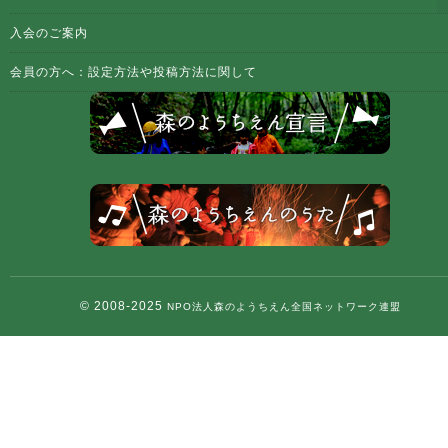
入会のご案内
会員の方へ：設定方法や投稿方法に関して
© 2008-2025
NPO法人森のようちえん全国ネットワーク連盟