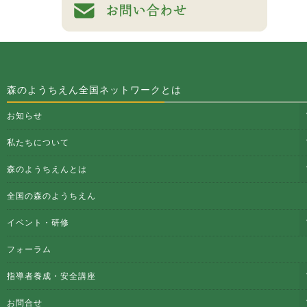
森のようちえん全国ネットワークとは
お知らせ
私たちについて
森のようちえんとは
全国の森のようちえん
イベント・研修
フォーラム
指導者養成・安全講座
お問合せ