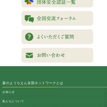
森のようちえん全国ネットワークとは
お知らせ
私たちについて