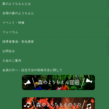
森のようちえんとは
全国の森のようちえん
イベント・研修
フォーラム
指導者養成・安全講座
お問合せ
入会のご案内
会員の方へ：設定方法や投稿方法に関して