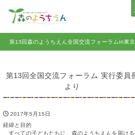
第13回森のようちえん全国交流フォーラムin東
第13回全国交流フォーラム 実行委員
より
2017年5月15日
経緯と目的
すべての子どもたちに、森のようちえんを届ける