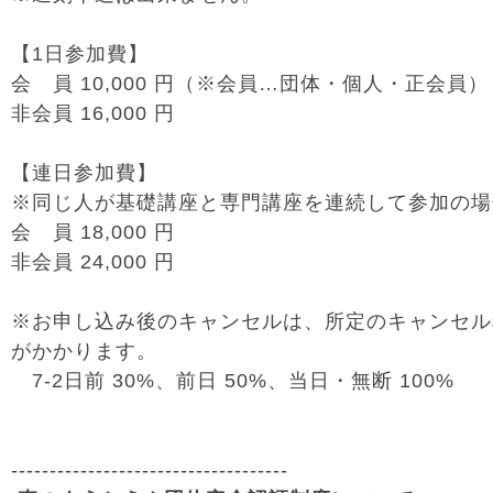
【1日参加費】
会 員 10,000 円（※会員…団体・個人・正会員）
非会員 16,000 円
【連日参加費】
※同じ人が基礎講座と専門講座を連続して参加の場
会 員 18,000 円
非会員 24,000 円
※お申し込み後のキャンセルは、所定のキャンセル
がかかります。
7-2日前 30%、前日 50%、当日・無断 100%
------------------------------------