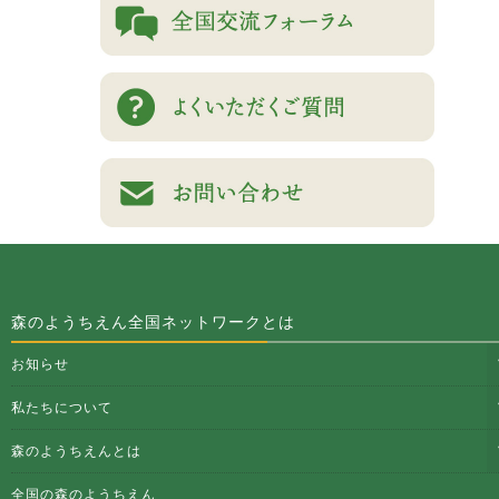
森のようちえん全国ネットワークとは
お知らせ
私たちについて
森のようちえんとは
全国の森のようちえん