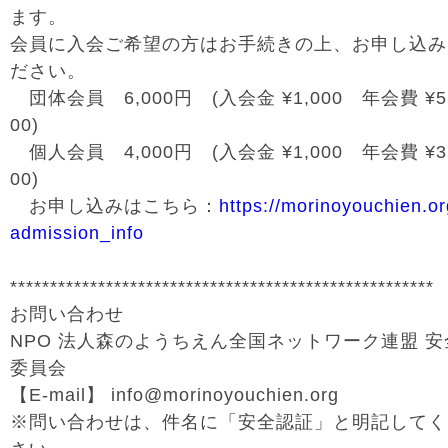
ます。
会員に入会ご希望の方はお手続きの上、お申し込み
ださい。
団体会員 6,000円 (入会金 ¥1,000 年会費 ¥5
00)
個人会員 4,000円 (入会金 ¥1,000 年会費 ¥3
00)
お申し込みはこちら：
https://morinoyouchien.or
admission_info
*****************************************************
お問い合わせ
NPO 法人森のようちえん全国ネットワーク連盟 安
委員会
【E-mail】 info@morinoyouchien.org
※問い合わせは、件名に「安全認証」と明記してく