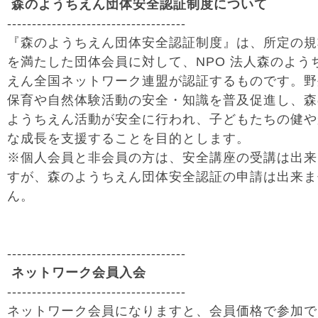
森のようちえん団体安全認証制度について
------------------------------------
『森のようちえん団体安全認証制度』は、所定の規
を満たした団体会員に対して、NPO 法人森のよう
えん全国ネットワーク連盟が認証するものです。野
保育や自然体験活動の安全・知識を普及促進し、森
ようちえん活動が安全に行われ、子どもたちの健や
な成長を支援することを目的とします。
※個人会員と非会員の方は、安全講座の受講は出来
すが、森のようちえん団体安全認証の申請は出来ま
ん。
------------------------------------
ネットワーク会員入会
------------------------------------
ネットワーク会員になりますと、会員価格で参加で