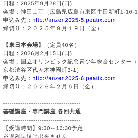
日程：2025年9月28日(日)
会場：神田山荘（広島県広島市東区牛田新町1-16-
申込み先：
http://anzen2025-5.peatix.com
締切り：２０２５年９月１９日（金）
【東日本会場】
（定員40名）
日程：2026月2月15日(日)
会場：国立オリンピック記念青少年総合センター（
京都渋谷区代々木神園町3-1）
申込み先：
http://anzen2025-6.peatix.com
締切り：２０２６年２月６日（金）
------------------------------------
基礎講座・専門講座 各回共通
------------------------------------
【受講時間】9:30～16:30予定
※遅刻早退は出来ません。