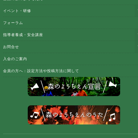
イベント・研修
フォーラム
指導者養成・安全講座
お問合せ
入会のご案内
会員の方へ：設定方法や投稿方法に関して