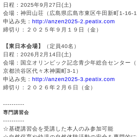
日程：2025年9月27日(土)
会場：神田山荘（広島県広島市東区牛田新町1-16-
申込み先：
http://anzen2025-2.peatix.com
締切り：２０２５年９月１９日（金）
【東日本会場】
（定員40名）
日程：2026月2月14日(土)
会場：国立オリンピック記念青少年総合センター（
京都渋谷区代々木神園町3-1）
申込み先：
http://anzen2025-3.peatix.com
締切り：２０２６年２月６日（金）
----------
専門講習会
----------
☆基礎講習会を受講した本人のみ参加可能