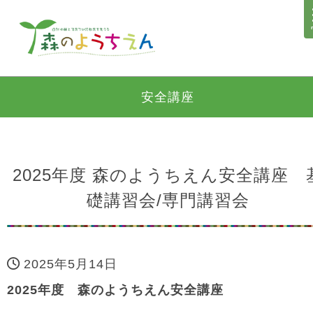
安全講座
2025年度 森のようちえん安全講座 
礎講習会/専門講習会
2025年5月14日
2025年度 森のようちえん安全講座