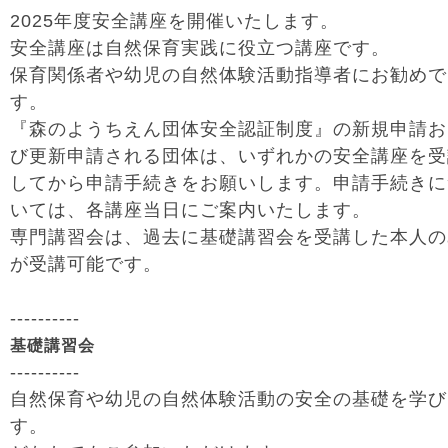
2025年度安全講座を開催いたします。
安全講座は自然保育実践に役立つ講座です。
保育関係者や幼児の自然体験活動指導者にお勧めで
す。
『森のようちえん団体安全認証制度』の新規申請お
び更新申請される団体は、いずれかの安全講座を受
してから申請手続きをお願いします。申請手続きに
いては、各講座当日にご案内いたします。
専門講習会は、過去に基礎講習会を受講した本人の
が受講可能です。
----------
基礎講習会
----------
自然保育や幼児の自然体験活動の安全の基礎を学び
す。