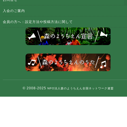
入会のご案内
会員の方へ：設定方法や投稿方法に関して
© 2008-2025
NPO法人森のようちえん全国ネットワーク連盟