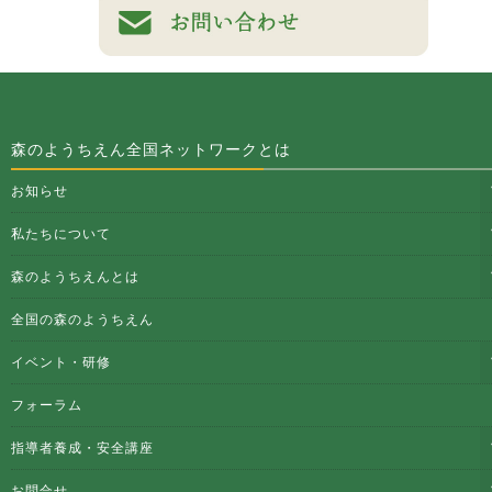
森のようちえん全国ネットワークとは
お知らせ
私たちについて
森のようちえんとは
全国の森のようちえん
イベント・研修
フォーラム
指導者養成・安全講座
お問合せ