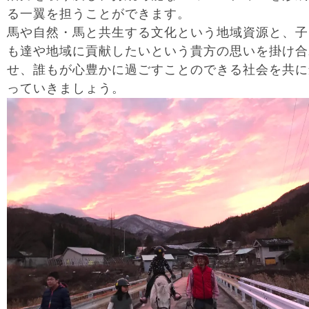
る一翼を担うことができます。
馬や自然・馬と共生する文化という地域資源と、子
も達や地域に貢献したいという貴方の思いを掛け合
せ、誰もが心豊かに過ごすことのできる社会を共に
っていきましょう。