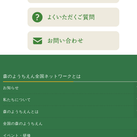
森のようちえん全国ネットワークとは
お知らせ
私たちについて
森のようちえんとは
全国の森のようちえん
イベント・研修