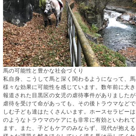
馬の可能性と豊かな社会づくり
私自身、こうして馬と深く関わるようになって、馬
様々な効果に可能性を感じています。数年前に大き
報道された目黒区の女児の虐待事件がありましたが
虐待を受けて命があっても、その後トラウマなどで
しむ子ども達はたくさんいます。ホースセラピーは
のようなトラウマのケアにも非常に有効といわれて
ます。また、子どもケアのみならず、現代が抱える