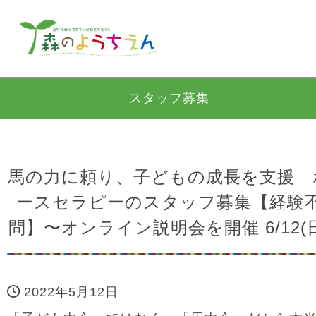
スタッフ募集
馬の力に頼り、子どもの成長を支援 
ースセラピーのスタッフ募集【経験
問】〜オンライン説明会を開催 6/12(日
2022年5月12日