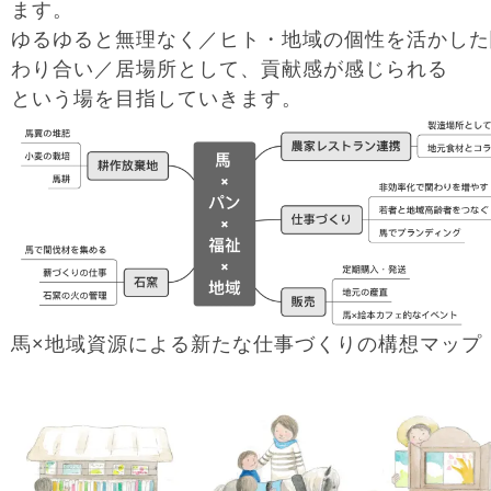
ます。
ゆるゆると無理なく／ヒト・地域の個性を活かした
わり合い／居場所として、貢献感が感じられる
という場を目指していきます。
馬×地域資源による新たな仕事づくりの構想マップ