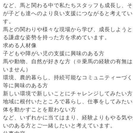
など、馬と関わる中で私たちスタッフも成長し、そ
が子ども達へのより良い支援につながると考えてい
す。
馬との関わりや様々な現場から学び、成長しようと
る謙虚な姿勢を持った方を求めています。
求める人材像
子どもや障がい児の支援に興味のある方
馬や動物、自然が好きな方（※乗馬の経験の有無は
いません）
環境、農的暮らし、持続可能なコミュニティーづく
等に興味のある方
新しい環境で新しいことにチャレンジしてみたい方
地域に根付いたところで暮らし、仕事をしてみたい
体を動かすことを厭わない方
など、いずれかに当てはまり、経験よりもやる気や
いのある方とご一緒したいと考えています。