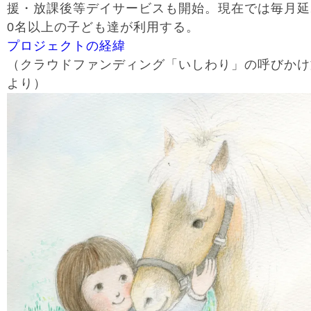
援・放課後等デイサービスも開始。現在では毎月延
0名以上の子ども達が利用する。
プロジェクトの経緯
（クラウドファンディング「いしわり」の呼びかけ
より）