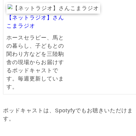
【ネットラジオ】さん
こまラジオ
ホースセラピー、馬と
の暮らし、子どもとの
関わり方などを三陸駒
舎の現場からお届けす
るポッドキャストで
す。毎週更新していま
す。
ポッドキャストは、Spotyfyでもお聴きいただけま
す。